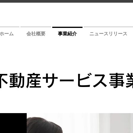
ホーム
会社概要
事業紹介
ニュースリリース
不動産サービス事