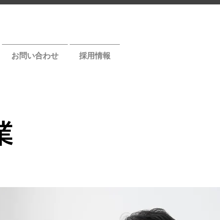
お問い合わせ
採用情報
業