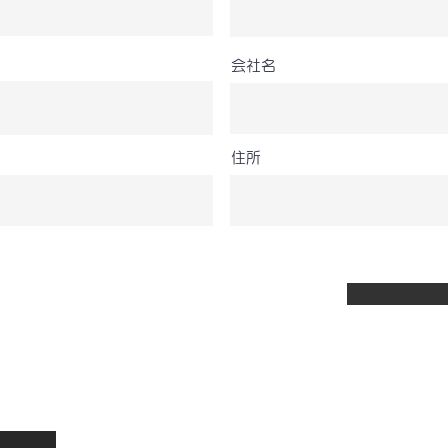
会社名
住所