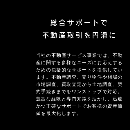
総合サポートで
不動産取引を円滑に
当社の不動産サービス事業では、不動
産に関する多様なニーズにお応えする
ための包括的なサポートを提供してい
ます。不動産調査、売り物件や相場の
市場調査、買取査定から土地調査、契
約手続きまでをワンストップで対応。
豊富な経験と専門知識を活かし、迅速
かつ正確なサポートでお客様の資産価
値を最大化します。