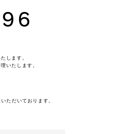
096
いたします。
管理いたします。
入いただいております。