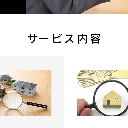
​サービス内容