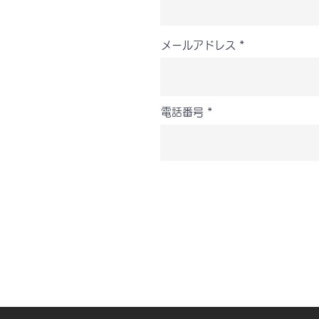
メールアドレス
電話番号