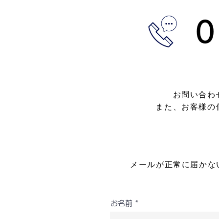
お問い合わ
また、お客様の
メールが正常に届かな
お名前