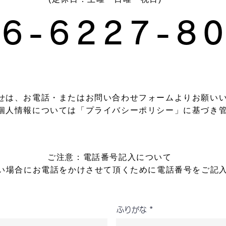
06-6227-8
せは、お電話・またはお問い合わせフォームよりお願い
個人情報については「
プライバシーポリシー」
に基づき
ご注意：電話番号記入について
い場合にお電話をかけさせて頂くために電話番号をご記
ふりがな