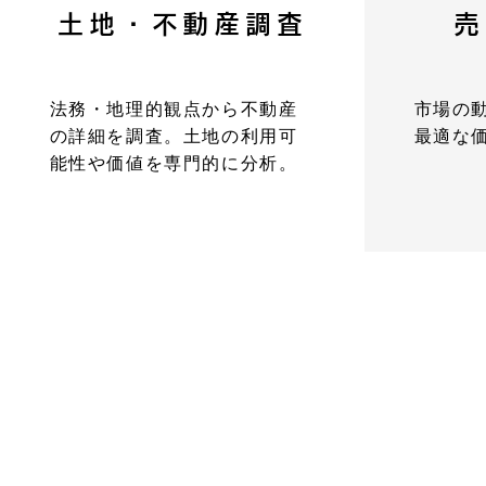
土地・不動産調査
売
法務・地理的観点から不動産
市場の
の詳細を調査。土地の利用可
最適な
能性や価値を専門的に分析。