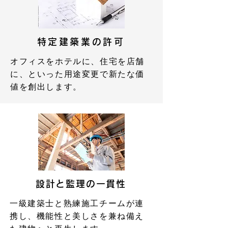
特定建築業の許可
オフィスをホテルに、住宅を店舗
に、といった用途変更で新たな価
値を創出します。
設計と監理の一貫性
一級建築士と熟練施工チームが連
携し、機能性と美しさを兼ね備え