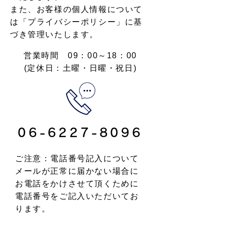
また、お客様の個人情報について
は「
プライバシーポリシー」
に基
づき管理いたします。
営業時間 09：00～18：00
(定休日：土曜・日曜・祝日)
06-6227-8096
ご注意：電話番号記入について
メールが正常に届かない場合に
お電話をかけさせて頂くために
電話番号をご記入いただいてお
ります。