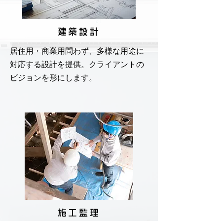
建築設計
居住用・商業用問わず、多様な用途に
対応する設計を提供。クライアントの
ビジョンを形にします。
施工監理