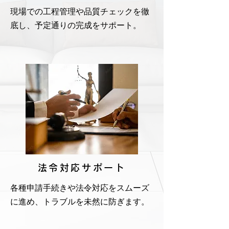
現場での工程管理や品質チェックを徹
底し、予定通りの完成をサポート。
法令対応サポート
各種申請手続きや法令対応をスムーズ
に進め、トラブルを未然に防ぎます。