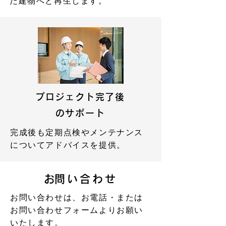
た建物へと再生します。
プロジェクト完了後
のサポート
完成後も定期点検やメンテナンス
についてアドバイスを提供。
​お問い合わせ
お問い合わせは、お電話・または
お問い合わせフォームよりお願い
いたします。