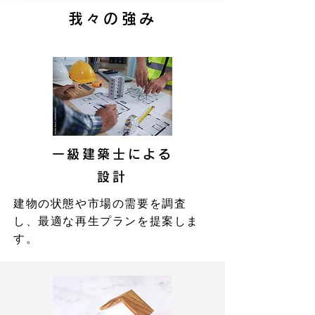
我々の強み
一級建築士による
設計
建物の状態や市場の需要を調査
し、最適な再生プランを提案しま
す。