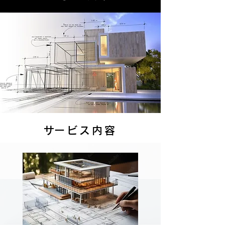
​サービス内容